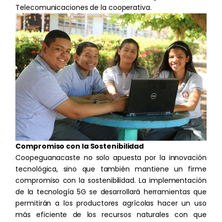
Resumen de cumplimiento
Telecomunicaciones de la cooperativa.
Compromiso con la Sostenibilidad
Coopeguanacaste no solo apuesta por la innovación
tecnológica, sino que también mantiene un firme
compromiso con la sostenibilidad. La implementación
de la tecnología 5G se desarrollará herramientas que
permitirán a los productores agrícolas hacer un uso
más eficiente de los recursos naturales con que