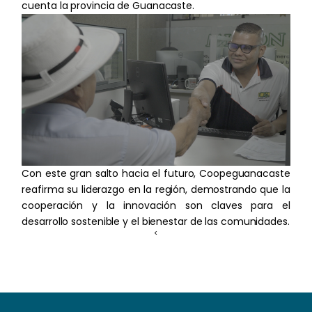
cuenta la provincia de Guanacaste.
Con este gran salto hacia el futuro, Coopeguanacaste
reafirma su liderazgo en la región, demostrando que la
cooperación y la innovación son claves para el
desarrollo sostenible y el bienestar de las comunidades.
<