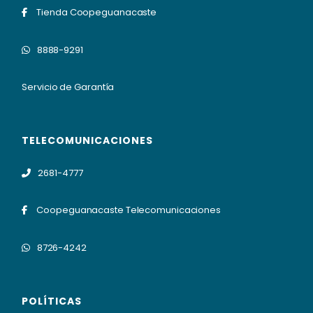
Tienda Coopeguanacaste
8888-9291
Servicio de Garantía
TELECOMUNICACIONES
2681-4777
Coopeguanacaste Telecomunicaciones
8726-4242
POLÍTICAS