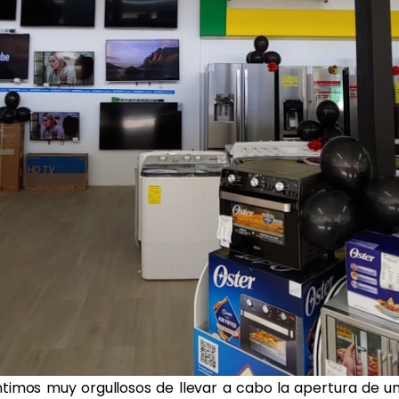
ntimos muy orgullosos de llevar a cabo la apertura de u