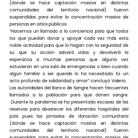
(donde se hace captación masiva en distintas
comunidades del territorio nacional) fueron
suspendidas para evitar la concentración masiva de
personas en sitios públicos.
“Hacemos un llamado a la conciencia para que todos
los que puedan donar y apoyar cada vez más esta
noble actividad para que lo hagan con la seguridad de
su que su acción salvará vidas y devolverá la
esperanza a muchas personas que alguna vez
estuvieron en una sala de emergencias o bien cuando
algún familiar o ser querido lo ha necesitado. Es un
acto profundo de solidaridad y amor” concluyó Valerio.
Las autoridades del Banco de Sangre hacen frecuentes
llamados a la población para que donen sangre.
Durante la pandemia se ha presentado escasez de las
reservas para abastecer los diferentes hospitales del
país pues las jornadas de donación comunitaria
(donde se hace captación masiva en distintas
comunidades del territorio nacional) fueron
suspendidas para evitar la concentración masiva de