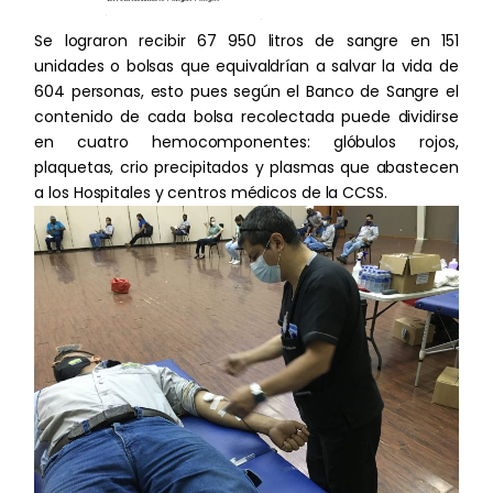
Resumen de cumplimiento
Se lograron recibir 67 950 litros de sangre en 151
unidades o bolsas que equivaldrían a salvar la vida de
604 personas, esto pues según el Banco de Sangre el
contenido de cada bolsa recolectada puede dividirse
en cuatro hemocomponentes: glóbulos rojos,
plaquetas, crio precipitados y plasmas que abastecen
a los Hospitales y centros médicos de la CCSS.