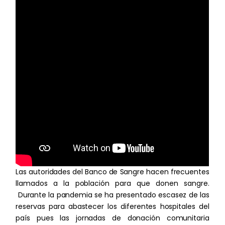
Las autoridades del Banco de Sangre hacen frecuentes
llamados a la población para que donen sangre.
Durante la pandemia se ha presentado escasez de las
reservas para abastecer los diferentes hospitales del
país pues las jornadas de donación comunitaria