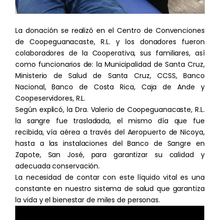
La donación se realizó en el Centro de Convenciones
de Coopeguanacaste, R.L. y los donadores fueron
colaboradores de la Cooperativa, sus familiares, así
como funcionarios de: la Municipalidad de Santa Cruz,
Ministerio de Salud de Santa Cruz, CCSS, Banco
Nacional, Banco de Costa Rica, Caja de Ande y
Coopeservidores, R.L.
Según explicó, la Dra. Valerio de Coopeguanacaste, R.L.
la sangre fue trasladada, el mismo día que fue
recibida, vía aérea a través del Aeropuerto de Nicoya,
hasta a las instalaciones del Banco de Sangre en
Zapote, San José, para garantizar su calidad y
adecuada conservación.
La necesidad de contar con este líquido vital es una
constante en nuestro sistema de salud que garantiza
la vida y el bienestar de miles de personas.