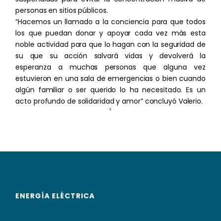
personas en sitios públicos.
“Hacemos un llamado a la conciencia para que todos
los que puedan donar y apoyar cada vez más esta
noble actividad para que lo hagan con la seguridad de
su que su acción salvará vidas y devolverá la
esperanza a muchas personas que alguna vez
estuvieron en una sala de emergencias o bien cuando
algún familiar o ser querido lo ha necesitado. Es un
acto profundo de solidaridad y amor” concluyó Valerio.
<
ENERGÍA ELÉCTRICA