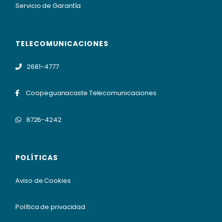
Servicio de Garantía
TELECOMUNICACIONES
2681-4777
Coopeguanacaste Telecomunicaciones
8726-4242
POLÍTICAS
Aviso de Cookies
Política de privacidad