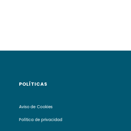
POLÍTICAS
Aviso de Cookies
Política de privacidad